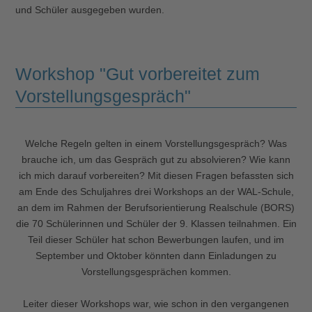
und Schüler ausgegeben wurden.
Workshop "Gut vorbereitet zum
Vorstellungsgespräch"
Welche Regeln gelten in einem Vorstellungsgespräch? Was
brauche ich, um das Gespräch gut zu absolvieren? Wie kann
ich mich darauf vorbereiten? Mit diesen Fragen befassten sich
am Ende des Schuljahres drei Workshops an der WAL-Schule,
an dem im Rahmen der Berufsorientierung Realschule (BORS)
die 70 Schülerinnen und Schüler der 9. Klassen teilnahmen. Ein
Teil dieser Schüler hat schon Bewerbungen laufen, und im
September und Oktober könnten dann Einladungen zu
Vorstellungsgesprächen kommen.
Leiter dieser Workshops war, wie schon in den vergangenen