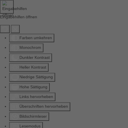
Eingabehilfen öffnen
Farben umkehren
Monochrom
Dunkler Kontrast
Heller Kontrast
Niedrige Sättigung
Hohe Sättigung
Links hervorheben
Überschriften hervorheben
Bildschirmleser
Lesemodus