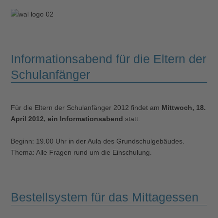
Informationsabend für die Eltern der
Schulanfänger
Für die Eltern der Schulanfänger 2012 findet am
Mittwoch, 18.
April 2012, ein Informationsabend
statt.
Beginn: 19.00 Uhr in der Aula des Grundschulgebäudes.
Thema: Alle Fragen rund um die Einschulung.
Bestellsystem für das Mittagessen