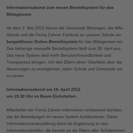
Informationsabend zum neuen Bestellsystem für das
Mittagessen
Ab dem 2. Mai 2012 führen die Gemeinde Bötzingen, die WAL-
Schule und die Firma Zahner Feinkost an unserer Schule ein
bargeldloses Online-Bestellsystem
für das Mittagessen ein.
Das bisherige manuelle Bestellsystem läuft zum 30. April aus.
Das neue System wird mehr Benutzerfreundlichkeit und
Transparenz bringen. Um den Eltern einen Überblick über die
Neuerungen zu ermöglichen, laden Schule und Gemeinde ein
zu einem
Informationsabend am 19. April 2012
um 19.30 Uhr im Raum Eichstetten.
Mitarbeiter der Firma Zahner informieren umfassend darüber,
wie die Bestellungen im neuen System funktionieren. Diese
Informationsveranstaltung dient als Ergänzung zu den
Informationsbriefen, die bereits an die Eltern aller Schülerinnen