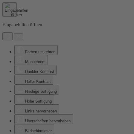
Eingabehilfen öffnen
Farben umkehren
Monochrom
Dunkler Kontrast
Heller Kontrast
Niedrige Sättigung
Hohe Sättigung
Links hervorheben
Überschriften hervorheben
Bildschirmleser