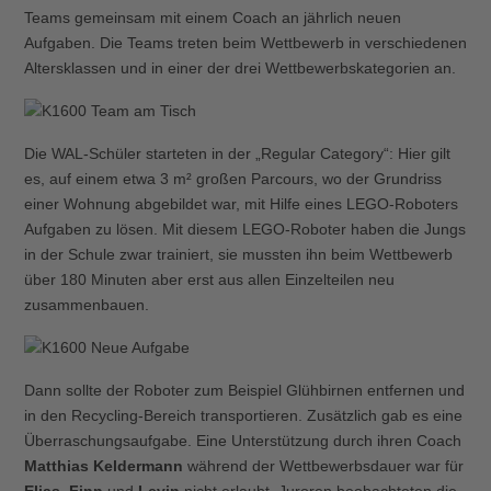
Teams gemeinsam mit einem Coach an jährlich neuen
Aufgaben. Die Teams treten beim Wettbewerb in verschiedenen
Altersklassen und in einer der drei Wettbewerbskategorien an.
Die WAL-Schüler starteten in der „Regular Category“: Hier gilt
es, auf einem etwa 3 m² großen Parcours, wo der Grundriss
einer Wohnung abgebildet war, mit Hilfe eines LEGO-Roboters
Aufgaben zu lösen. Mit diesem LEGO-Roboter haben die Jungs
in der Schule zwar trainiert, sie mussten ihn beim Wettbewerb
über 180 Minuten aber erst aus allen Einzelteilen neu
zusammenbauen.
Dann sollte der Roboter zum Beispiel Glühbirnen entfernen und
in den Recycling-Bereich transportieren. Zusätzlich gab es eine
Überraschungsaufgabe. Eine Unterstützung durch ihren Coach
Matthias Keldermann
während der Wettbewerbsdauer war für