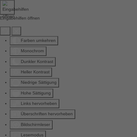
Eingabehilfen öffnen
Farben umkehren
Monochrom
Dunkler Kontrast
Heller Kontrast
Niedrige Sättigung
Hohe Sättigung
Links hervorheben
Überschriften hervorheben
Bildschirmleser
Lesemodus