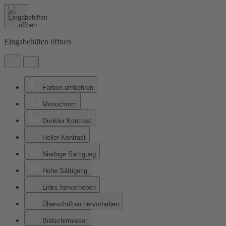
Eingabehilfen öffnen
Farben umkehren
Monochrom
Dunkler Kontrast
Heller Kontrast
Niedrige Sättigung
Hohe Sättigung
Links hervorheben
Überschriften hervorheben
Bildschirmleser