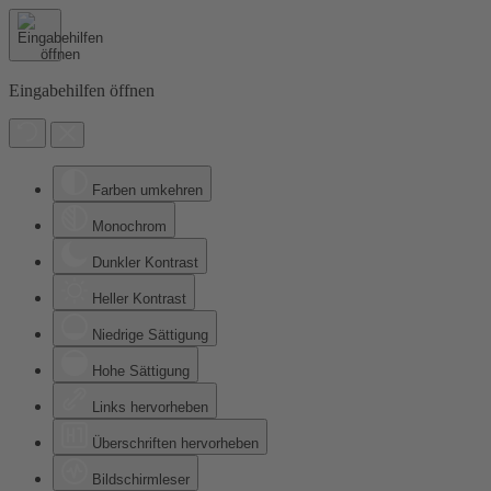
Eingabehilfen öffnen
Farben umkehren
Monochrom
Dunkler Kontrast
Heller Kontrast
Niedrige Sättigung
Hohe Sättigung
Links hervorheben
Überschriften hervorheben
Bildschirmleser