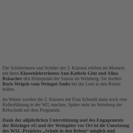
Die Schülerinnen und Schüler der 3. Klassen erleben im Moment
mit ihren
Klassenlehrerinnen Ann-Kathrin Götz und Alina
Reisacher
den Höhepunkt der Saison im Weinberg. Sie durften
Boris Weigele vom Weingut Ambs
bei der Lese in den Reben
helfen.
Im Winter werden die 2. Klassen mit Frau Schmidt dann noch eine
Kellerführung in der WG machen. Später steht im Weinberg der
Rebschnitt auf dem Programm.
Dank der alljährlichen Unterstützung und des Engagements
der Bötzinger eG und der Weingüter vor Ort ist die Umsetzung
des WAL-Projektes „Schule in den Reben“ möglich und