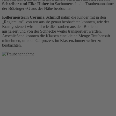
Schreiber und Elke Huber
im Sachunterricht die Traubenannahme
der Bötzinger eG aus der Nähe beobachten.
Kellermeisterin Corinna Schmidt
nahm die Kinder mit in den
„Regieraum“, von wo aus sie genau beobachten konnten, wie der
Kran gesteuert wird und wie die Trauben aus den Bottichen
ausgeleert und von der Schnecke weiter transportiert werden.
Anschließend konnten die Klassen eine kleine Menge Traubensaft
mitnehmen, um den Gärprozess im Klassenzimmer weiter zu
beobachten.