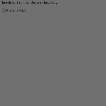
bereichert so den Unterrichtsalltag.