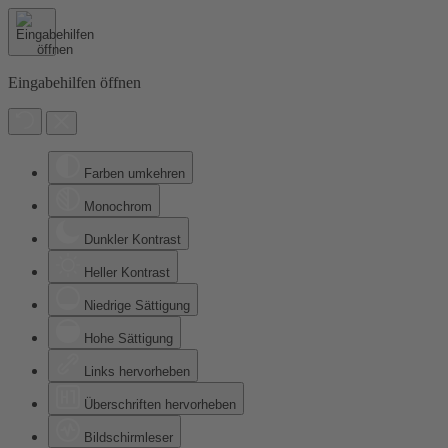
Eingabehilfen öffnen
Farben umkehren
Monochrom
Dunkler Kontrast
Heller Kontrast
Niedrige Sättigung
Hohe Sättigung
Links hervorheben
Überschriften hervorheben
Bildschirmleser