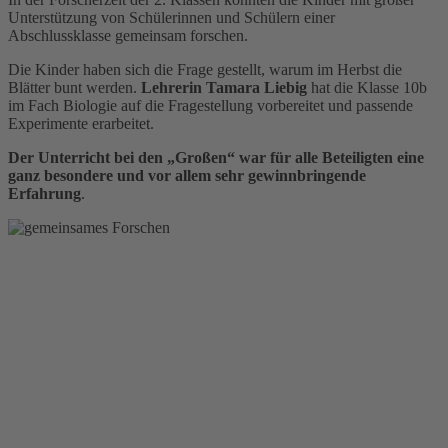
Unterstützung von Schülerinnen und Schülern einer
Abschlussklasse gemeinsam forschen.
Die Kinder haben sich die Frage gestellt, warum im Herbst die
Blätter bunt werden.
Lehrerin Tamara Liebig
hat die Klasse 10b
im Fach Biologie auf die Fragestellung vorbereitet und passende
Experimente erarbeitet.
Der Unterricht bei den „Großen“ war für alle Beteiligten eine
ganz besondere und vor allem sehr gewinnbringende
Erfahrung
.