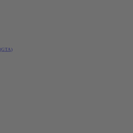
 (GTA)