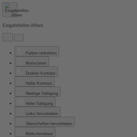
Eingabehilfen öffnen
Farben umkehren
Monochrom
Dunkler Kontrast
Heller Kontrast
Niedrige Sättigung
Hohe Sättigung
Links hervorheben
Überschriften hervorheben
Bildschirmleser