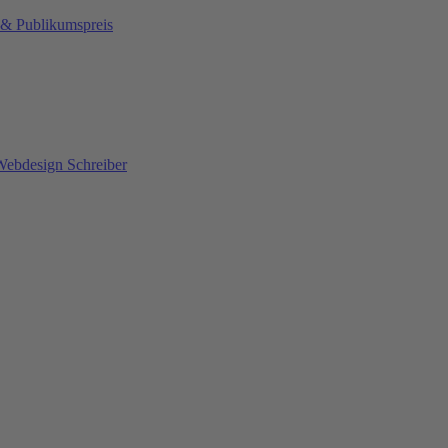
 & Publikumspreis
Webdesign Schreiber