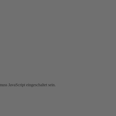
uss JavaScript eingeschaltet sein.