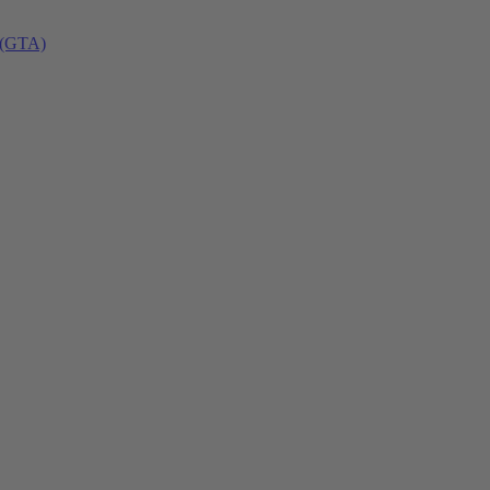
 (GTA)