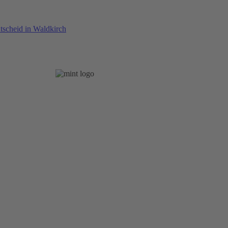
cheid in Waldkirch