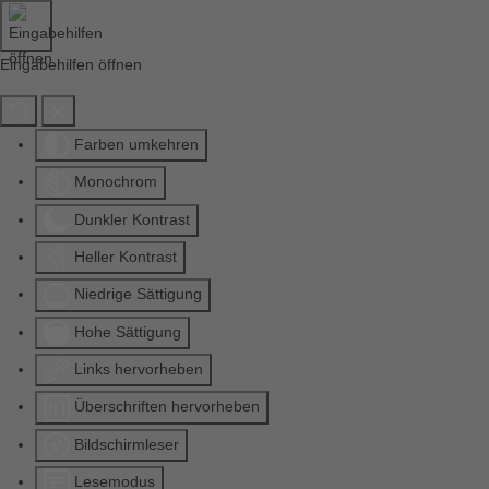
Eingabehilfen öffnen
Farben umkehren
Monochrom
Dunkler Kontrast
Heller Kontrast
Niedrige Sättigung
Hohe Sättigung
Links hervorheben
Überschriften hervorheben
Bildschirmleser
Lesemodus