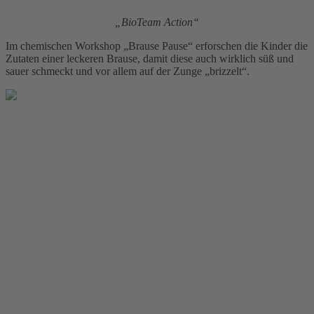
„BioTeam Action“
Im chemischen Workshop „Brause Pause“ erforschen die Kinder die
Zutaten einer leckeren Brause, damit diese auch wirklich süß und
sauer schmeckt und vor allem auf der Zunge „brizzelt“.