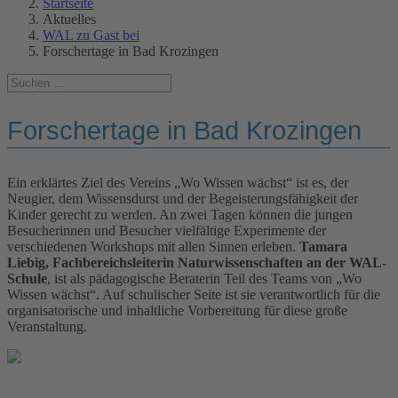
Startseite
Aktuelles
WAL zu Gast bei
Forschertage in Bad Krozingen
Forschertage in Bad Krozingen
Ein erklärtes Ziel des Vereins „Wo Wissen wächst“ ist es, der
Neugier, dem Wissensdurst und der Begeisterungsfähigkeit der
Kinder gerecht zu werden. An zwei Tagen können die jungen
Besucherinnen und Besucher vielfältige Experimente der
verschiedenen Workshops mit allen Sinnen erleben.
Tamara
Liebig, Fachbereichsleiterin Naturwissenschaften an der WAL-
Schule
, ist als pädagogische Beraterin Teil des Teams von „Wo
Wissen wächst“. Auf schulischer Seite ist sie verantwortlich für die
organisatorische und inhaltliche Vorbereitung für diese große
Veranstaltung.