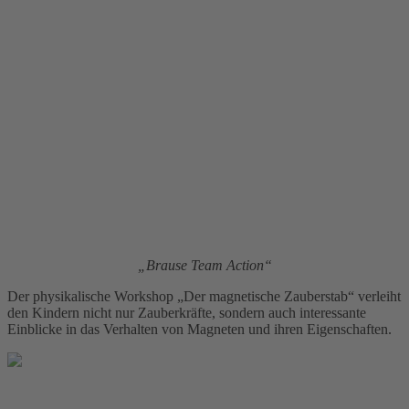
„Brause Team Action“
Der physikalische Workshop „Der magnetische Zauberstab“ verleiht
den Kindern nicht nur Zauberkräfte, sondern auch interessante
Einblicke in das Verhalten von Magneten und ihren Eigenschaften.