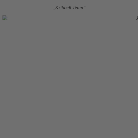
„Kribbelt Team“