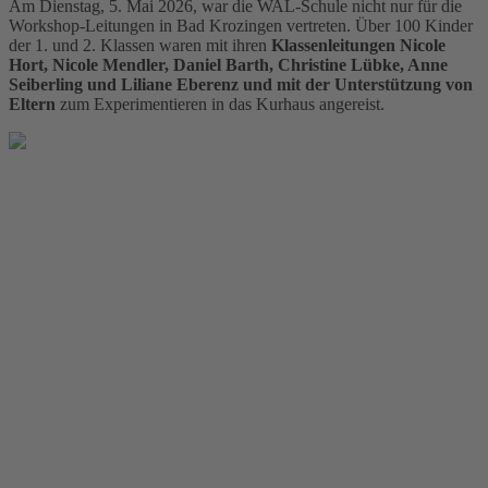
Am Dienstag, 5. Mai 2026, war die WAL-Schule nicht nur für die
Workshop-Leitungen in Bad Krozingen vertreten. Über 100 Kinder
der 1. und 2. Klassen waren mit ihren
Klassenleitungen Nicole
Hort, Nicole Mendler, Daniel Barth, Christine Lübke, Anne
Seiberling und Liliane Eberenz und mit der Unterstützung von
Eltern
zum Experimentieren in das Kurhaus angereist.