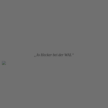
„Jo Hecker bei der WAL“