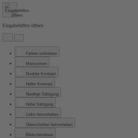
Eingabehilfen öffnen
Farben umkehren
Monochrom
Dunkler Kontrast
Heller Kontrast
Niedrige Sättigung
Hohe Sättigung
Links hervorheben
Überschriften hervorheben
Bildschirmleser