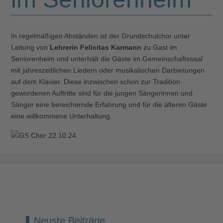
In regelmäßigen Abständen ist der Grundschulchor unter
Leitung von
Lehrerin Felicitas Karmann
zu Gast im
Seniorenheim und unterhält die Gäste im Gemeinschaftssaal
mit jahreszeitlichen Liedern oder musikalischen Darbietungen
auf dem Klavier. Diese inzwischen schon zur Tradition
gewordenen Auftritte sind für die jungen Sängerinnen und
Sänger eine bereichernde Erfahrung und für die älteren Gäste
eine willkommene Unterhaltung.
Neuste Beiträge