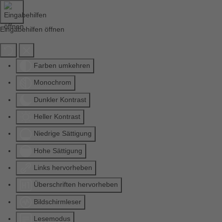
Eingabehilfen öffnen
Farben umkehren
Monochrom
Dunkler Kontrast
Heller Kontrast
Niedrige Sättigung
Hohe Sättigung
Links hervorheben
Überschriften hervorheben
Bildschirmleser
Lesemodus