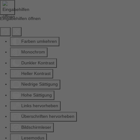
Eingabehilfen öffnen
Farben umkehren
Monochrom
Dunkler Kontrast
Heller Kontrast
Niedrige Sättigung
Hohe Sättigung
Links hervorheben
Überschriften hervorheben
Bildschirmleser
Lesemodus