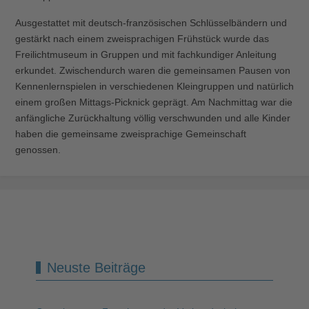
Ausgestattet mit deutsch-französischen Schlüsselbändern und
gestärkt nach einem zweisprachigen Frühstück wurde das
Freilichtmuseum in Gruppen und mit fachkundiger Anleitung
erkundet. Zwischendurch waren die gemeinsamen Pausen von
Kennenlernspielen in verschiedenen Kleingruppen und natürlich
einem großen Mittags-Picknick geprägt. Am Nachmittag war die
anfängliche Zurückhaltung völlig verschwunden und alle Kinder
haben die gemeinsame zweisprachige Gemeinschaft
genossen.
Neuste Beiträge