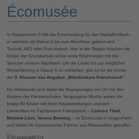
Écomusée
In Klassenstufe 5 fällt die Entscheidung für das Wahlpflichtfach,
in welchem ab Klasse 6 bis zum Abschluss gelernt wird:
Technik, AES oder Französisch. Hier in der Region machen die
Kinder der Grundschule schon erste Erfahrungen mit der
Sprache unserer Nachbarn. Um die Lücke bis zur möglichen
Weiterführung in Klasse 6 zu schließen, gibt es für die Kinder
der
5. Klassen das Angebot „Brückenkurs Französisch“.
Ein Höhepunkt sind dabei die Begegnungen vor Ort mit den
Kindern der Partnerschulen. Vergangene Woche waren die
knapp 80 Kinder mit ihren Klassenleitungen und den
Lehrkräften im Fachbereich Französisch –
Corinna Thiel,
Melanie Lück, Verena Berwing
– im Écomusée in Ungersheim
und haben ihr französischen Partner aus Ribeauvillée getroffen.