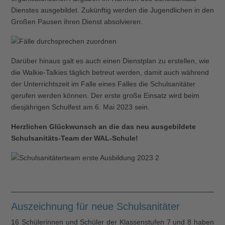
Dienstes ausgebildet. Zukünftig werden die Jugendlichen in den
Großen Pausen ihren Dienst absolvieren.
Darüber hinaus galt es auch einen Dienstplan zu erstellen, wie
die Walkie-Talkies täglich betreut werden, damit auch während
der Unterrichtszeit im Falle eines Falles die Schulsanitäter
gerufen werden können. Der erste große Einsatz wird beim
diesjährigen Schulfest am 6. Mai 2023 sein.
Herzlichen Glückwunsch an die das neu ausgebildete
Schulsanitäts-Team der WAL-Schule!
Auszeichnung für neue Schulsanitäter
16 Schülerinnen und Schüler der Klassenstufen 7 und 8 haben