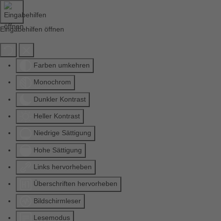
Eingabehilfen öffnen
Farben umkehren
Monochrom
Dunkler Kontrast
Heller Kontrast
Niedrige Sättigung
Hohe Sättigung
Links hervorheben
Überschriften hervorheben
Bildschirmleser
Lesemodus