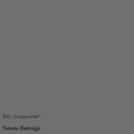
Bild „Gruppenbild“
Neuste Beiträge