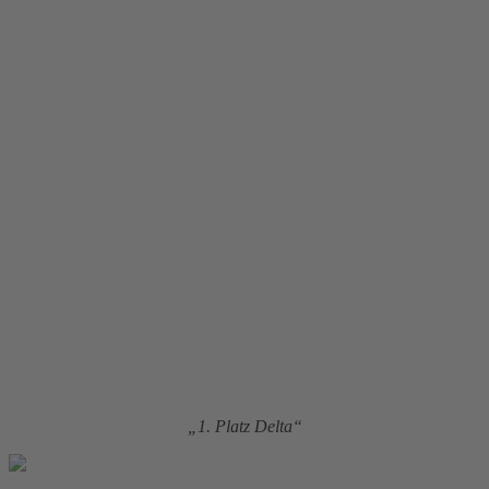
„1. Platz Delta“