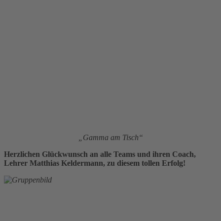
„Gamma am Tisch“
Herzlichen Glückwunsch an alle Teams und ihren Coach,
Lehrer Matthias Keldermann, zu diesem tollen Erfolg!