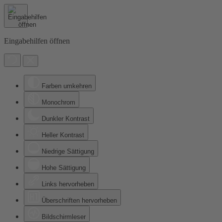
Eingabehilfen öffnen
Farben umkehren
Monochrom
Dunkler Kontrast
Heller Kontrast
Niedrige Sättigung
Hohe Sättigung
Links hervorheben
Überschriften hervorheben
Bildschirmleser