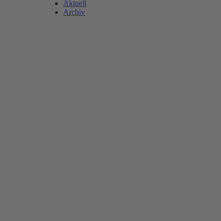
Aktuell
Archiv