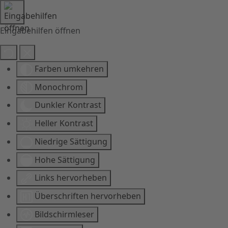
Eingabehilfen öffnen
Farben umkehren
Monochrom
Dunkler Kontrast
Heller Kontrast
Niedrige Sättigung
Hohe Sättigung
Links hervorheben
Überschriften hervorheben
Bildschirmleser