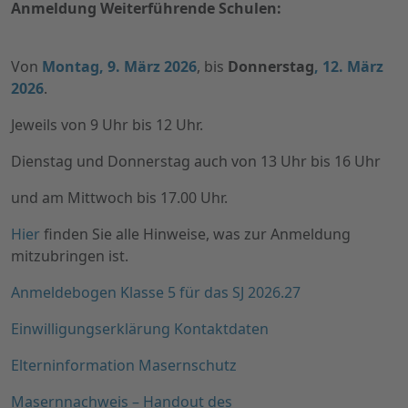
Anmeldung Weiterführende Schulen:
Von
Montag, 9. März 2026
, bis
Donnerstag
, 12. März
2026
.
Jeweils von 9 Uhr bis 12 Uhr.
Dienstag und Donnerstag auch von 13 Uhr bis 16 Uhr
und am Mittwoch bis 17.00 Uhr.
Hier
finden Sie alle Hinweise, was zur Anmeldung
mitzubringen ist.
Anmeldebogen Klasse 5 für das SJ 2026.27
Einwilligungserklärung Kontaktdaten
Elterninformation Masernschutz
Masernnachweis – Handout des