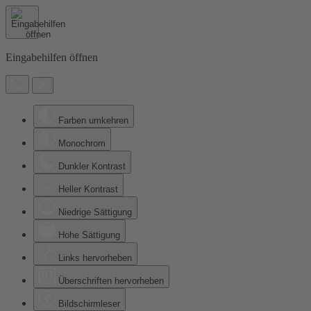
Eingabehilfen öffnen
Farben umkehren
Monochrom
Dunkler Kontrast
Heller Kontrast
Niedrige Sättigung
Hohe Sättigung
Links hervorheben
Überschriften hervorheben
Bildschirmleser