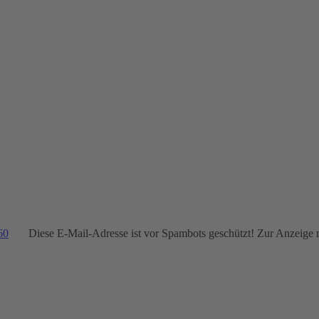
60
Diese E-Mail-Adresse ist vor Spambots geschützt! Zur Anzeige m