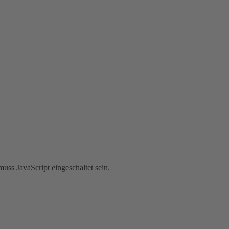
uss JavaScript eingeschaltet sein.