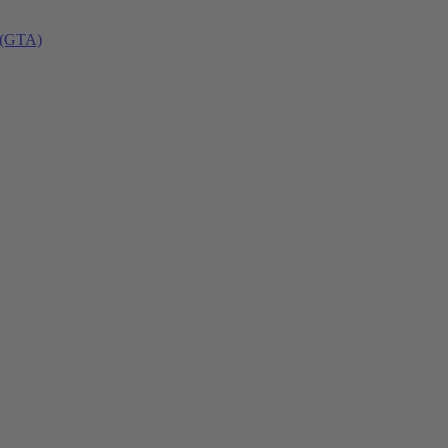
 (GTA)