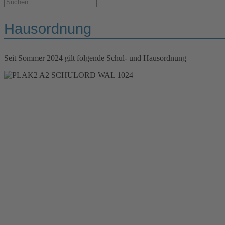
Hausordnung
Seit Sommer 2024 gilt folgende Schul- und Hausordnung