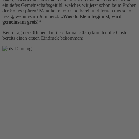
ein tiefes Gemeinschaftsgefühl, welches wir jetzt schon beim Proben
der Songs spüren! Mannheim, wir sind bereit und freuen uns schon
riesig, wenn es im Juni heißt:
„Was du klein beginnst, wird
gemeinsam groß!“
Beim Tag der Offenen Tür (16. Januar 2026) konnten die Gäste
bereits einen ersten Eindruck bekommen: