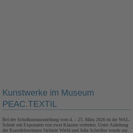
Kunstwerke im Museum
PEAC.TEXTIL
Bei der Schulkunstausstellung vom 4. – 25. März 2026 ist die WAL-
Schule mit Exponaten von zwei Klassen vertreten. Unter Anleitung
der Kunstlehrerinnen Stefanie Wiehl und Julia Schreiber wurde zur