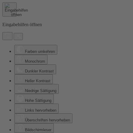
Eingabehilfen öffnen
Farben umkehren
Monochrom
Dunkler Kontrast
Heller Kontrast
Niedrige Sättigung
Hohe Sättigung
Links hervorheben
Überschriften hervorheben
Bildschirmleser