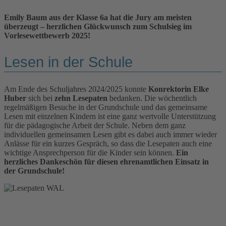
Emily Baum aus der Klasse 6a hat die Jury am meisten
überzeugt – herzlichen Glückwunsch zum Schulsieg im
Vorlesewettbewerb 2025!
Lesen in der Schule
Am Ende des Schuljahres 2024/2025 konnte
Konrektorin Elke
Huber
sich bei
zehn Lesepaten
bedanken. Die wöchentlich
regelmäßigen Besuche in der Grundschule und das gemeinsame
Lesen mit einzelnen Kindern ist eine ganz wertvolle Unterstützung
für die pädagogische Arbeit der Schule. Neben dem ganz
individuellen gemeinsamen Lesen gibt es dabei auch immer wieder
Anlässe für ein kurzes Gespräch, so dass die Lesepaten auch eine
wichtige Ansprechperson für die Kinder sein können.
Ein
herzliches Dankeschön für diesen ehrenamtlichen Einsatz in
der Grundschule!