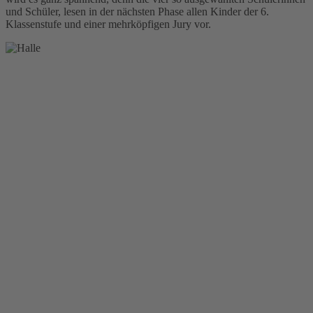
und Schüler, lesen in der nächsten Phase allen Kinder der 6.
Klassenstufe und einer mehrköpfigen Jury vor.