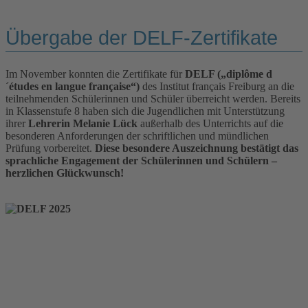
Übergabe der DELF-Zertifikate
Im November konnten die Zertifikate für
DELF („diplôme d
´études en langue française“)
des Institut français Freiburg an die
teilnehmenden Schülerinnen und Schüler überreicht werden. Bereits
in Klassenstufe 8 haben sich die Jugendlichen mit Unterstützung
ihrer
Lehrerin Melanie Lück
außerhalb des Unterrichts auf die
besonderen Anforderungen der schriftlichen und mündlichen
Prüfung vorbereitet.
Diese besondere Auszeichnung bestätigt das
sprachliche Engagement der Schülerinnen und Schülern –
herzlichen Glückwunsch!