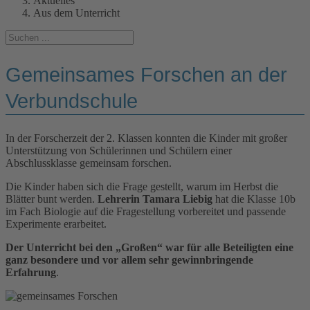
Aktuelles
Aus dem Unterricht
Gemeinsames Forschen an der
Verbundschule
In der Forscherzeit der 2. Klassen konnten die Kinder mit großer
Unterstützung von Schülerinnen und Schülern einer
Abschlussklasse gemeinsam forschen.
Die Kinder haben sich die Frage gestellt, warum im Herbst die
Blätter bunt werden.
Lehrerin Tamara Liebig
hat die Klasse 10b
im Fach Biologie auf die Fragestellung vorbereitet und passende
Experimente erarbeitet.
Der Unterricht bei den „Großen“ war für alle Beteiligten eine
ganz besondere und vor allem sehr gewinnbringende
Erfahrung
.