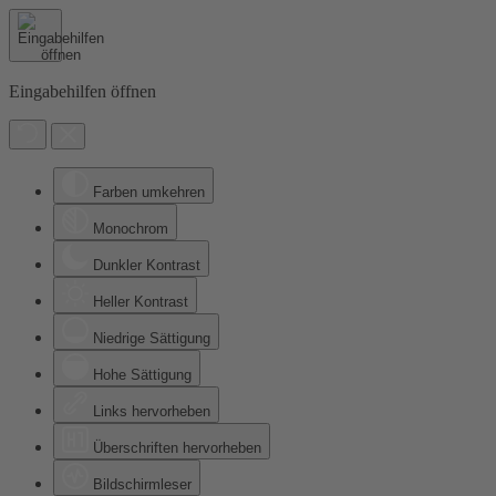
Eingabehilfen öffnen
Farben umkehren
Monochrom
Dunkler Kontrast
Heller Kontrast
Niedrige Sättigung
Hohe Sättigung
Links hervorheben
Überschriften hervorheben
Bildschirmleser