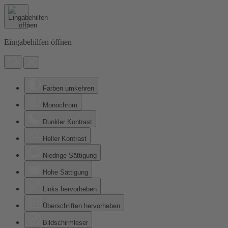
Eingabehilfen öffnen
Farben umkehren
Monochrom
Dunkler Kontrast
Heller Kontrast
Niedrige Sättigung
Hohe Sättigung
Links hervorheben
Überschriften hervorheben
Bildschirmleser