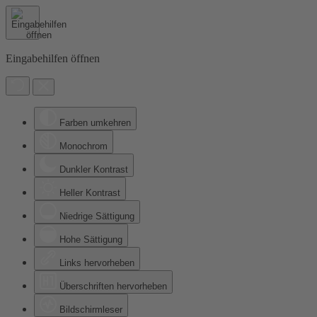
Eingabehilfen öffnen
Farben umkehren
Monochrom
Dunkler Kontrast
Heller Kontrast
Niedrige Sättigung
Hohe Sättigung
Links hervorheben
Überschriften hervorheben
Bildschirmleser