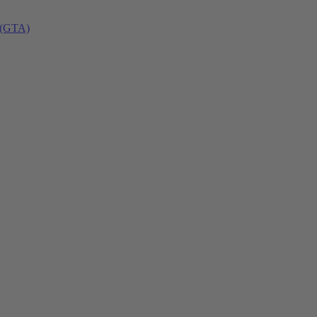
 (GTA)