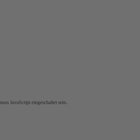
uss JavaScript eingeschaltet sein.